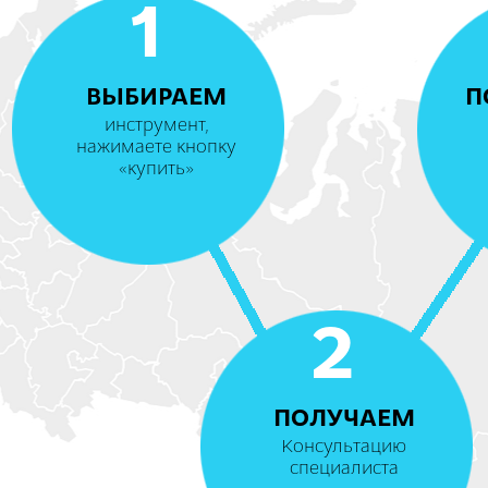
1
ВЫБИРАЕМ
П
инструмент,
нажимаете кнопку
«купить»
2
ПОЛУЧАЕМ
Консультацию
специалиста