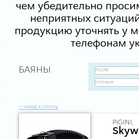
чем убедительно просим
неприятных ситуаций
продукцию уточнять у 
телефонам ук
БАЯНЫ
<< назад к списку
PIGINI,
Skyw