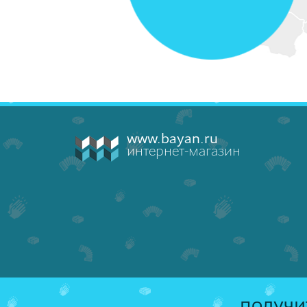
www.bayan.ru
интернет-магазин
получи