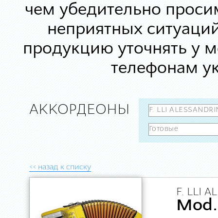
чем убедительно просим
неприятных ситуаций
продукцию уточнять у 
телефонам ук
АККОРДЕОНЫ
<< назад к списку
F. LLI 
Mod.