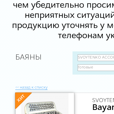
чем убедительно просим
неприятных ситуаций
продукцию уточнять у 
телефонам ук
БАЯНЫ
<< назад к списку
SVOYTE
Baya