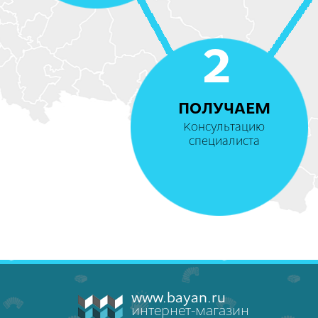
2
ПОЛУЧАЕМ
Консультацию
специалиста
www.bayan.ru
интернет-магазин