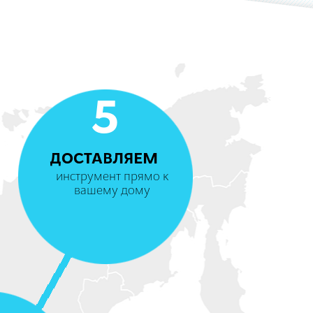
5
ДОСТАВЛЯЕМ
инструмент прямо к
вашему дому