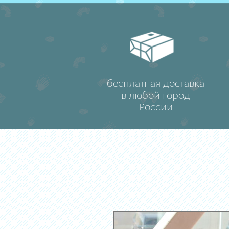
бесплатная доставка
в любой город
России