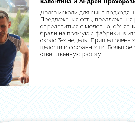
Валентина и Андрей Прохоров
Долго искали для сына подходящ
Предложения есть, предложения 
определиться с моделью, объясни
брали на прямую с фабрики, в ит
около 3-х недель! Пришел очень
целости и сохранности. Большое 
ответственную работу!