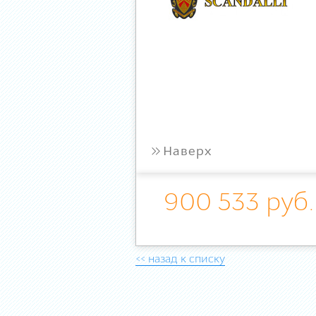
»
Наверх
900 533 руб.
<< назад к списку