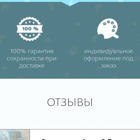
100% гарантия
индивидуальное
сохранности при
оформление под
доставке
заказ
ОТЗЫВЫ