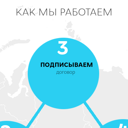
КАК МЫ РАБОТАЕМ
3
ПОДПИСЫВАЕМ
договор