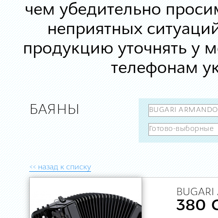
чем убедительно просим
неприятных ситуаций
продукцию уточнять у 
телефонам ук
БАЯНЫ
<< назад к списку
BUGARI
380 