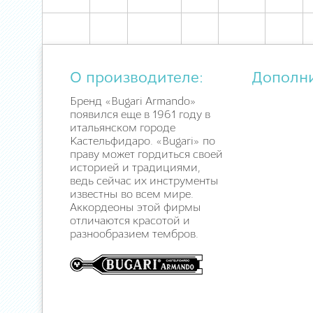
О производителе:
Дополн
Бренд «Bugari Armando»
появился еще в 1961 году в
итальянском городе
Кастельфидаро. «Bugari» по
праву может гордиться своей
историей и традициями,
ведь сейчас их инструменты
известны во всем мире.
Аккордеоны этой фирмы
отличаются красотой и
разнообразием тембров.