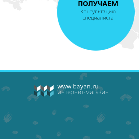
ПОЛУЧАЕМ
Консультацию
специалиста
www.bayan.ru
интернет-магазин