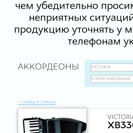
чем убедительно просим
неприятных ситуаций
продукцию уточнять у 
телефонам ук
АККОРДЕОНЫ
<< назад к списку
VICTORI
XB33