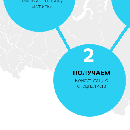
нажимаете кнопку
«купить»
2
ПОЛУЧАЕМ
Консультацию
специалиста