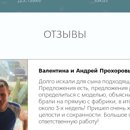
доставке
заказ
ОТЗЫВЫ
Валентина и Андрей Прохоров
Долго искали для сына подходящ
Предложения есть, предложения 
определиться с моделью, объясни
брали на прямую с фабрики, в ит
около 3-х недель! Пришел очень
целости и сохранности. Большое 
ответственную работу!