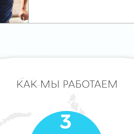
КАК МЫ РАБОТАЕМ
3