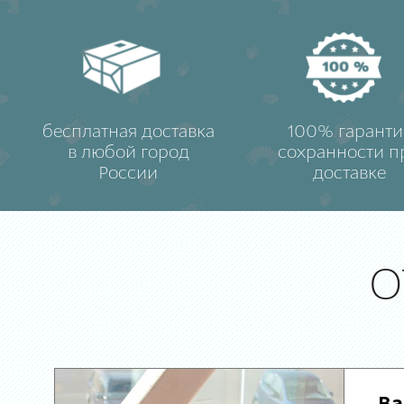
бесплатная доставка
100% гаранти
в любой город
сохранности п
России
доставке
О