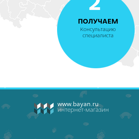
2
ПОЛУЧАЕМ
Консультацию
специалиста
www.bayan.ru
интернет-магазин