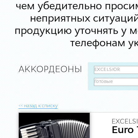
чем убедительно просим
неприятных ситуаций
продукцию уточнять у 
телефонам ук
АККОРДЕОНЫ
<< назад к списку
EXCELSI
Euro