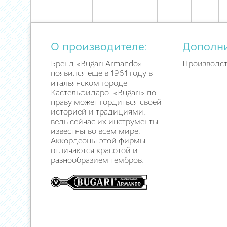
О производителе:
Дополн
Бренд «Bugari Armando»
Производст
появился еще в 1961 году в
итальянском городе
Кастельфидаро. «Bugari» по
праву может гордиться своей
историей и традициями,
ведь сейчас их инструменты
известны во всем мире.
Аккордеоны этой фирмы
отличаются красотой и
разнообразием тембров.