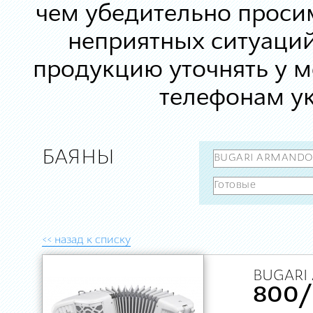
чем убедительно просим
неприятных ситуаций
продукцию уточнять у 
телефонам ук
БАЯНЫ
<< назад к списку
BUGARI
800/