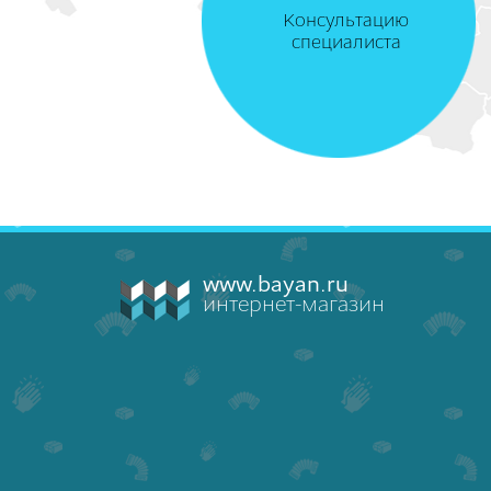
Консультацию
специалиста
www.bayan.ru
интернет-магазин