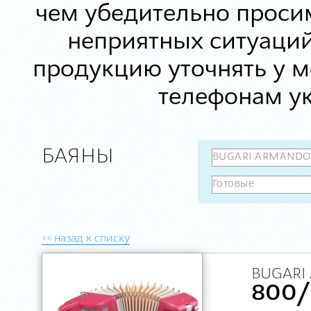
чем убедительно просим
неприятных ситуаций
продукцию уточнять у 
телефонам ук
БАЯНЫ
<< назад к списку
BUGARI
800/