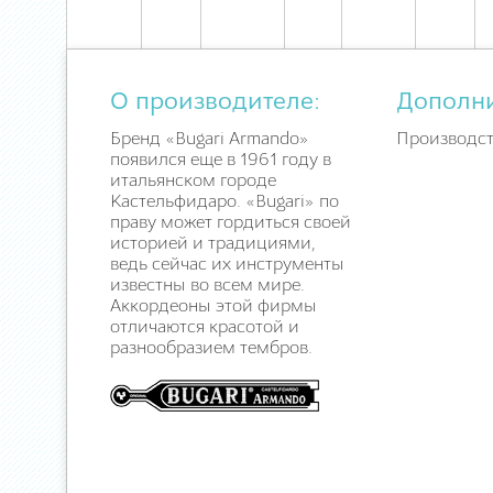
О производителе:
Дополн
Бренд «Bugari Armando»
Производст
появился еще в 1961 году в
итальянском городе
Кастельфидаро. «Bugari» по
праву может гордиться своей
историей и традициями,
ведь сейчас их инструменты
известны во всем мире.
Аккордеоны этой фирмы
отличаются красотой и
разнообразием тембров.