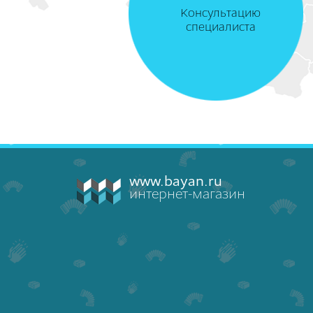
Консультацию
специалиста
www.bayan.ru
интернет-магазин