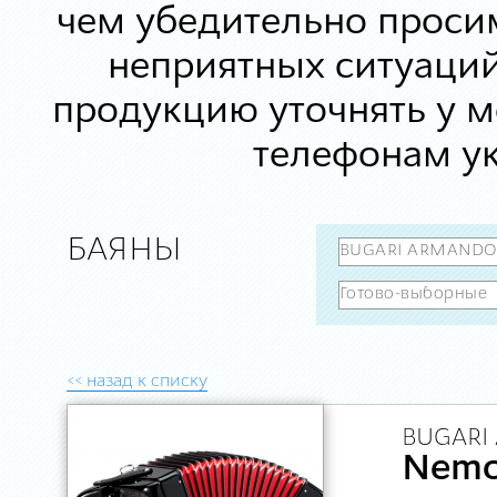
чем убедительно просим
неприятных ситуаций
продукцию уточнять у 
телефонам ук
БАЯНЫ
<< назад к списку
BUGARI
Nem