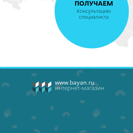
ПОЛУЧАЕМ
Консультацию
специалиста
www.bayan.ru
интернет-магазин