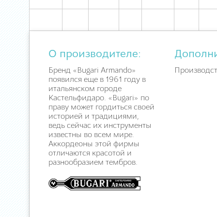
О производителе:
Дополн
Бренд «Bugari Armando»
Производст
появился еще в 1961 году в
итальянском городе
Кастельфидаро. «Bugari» по
праву может гордиться своей
историей и традициями,
ведь сейчас их инструменты
известны во всем мире.
Аккордеоны этой фирмы
отличаются красотой и
разнообразием тембров.