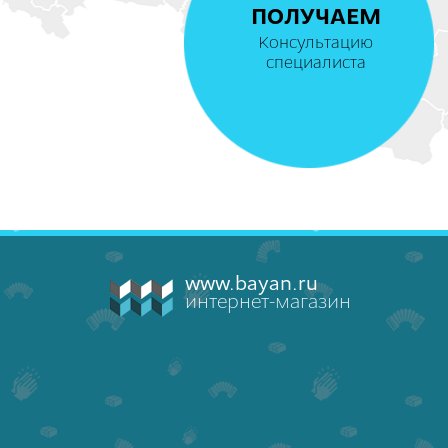
ПОЛУЧАЕМ
Консультацию
специалиста
www.bayan.ru
интернет-магазин