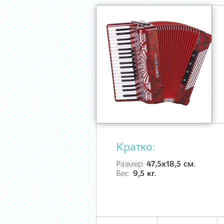
Кратко:
Размер:
47,5х18,5 см.
Вес:
9,5 кг.