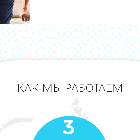
КАК МЫ РАБОТАЕМ
3