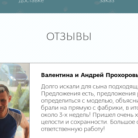
доставке
заказ
ОТЗЫВЫ
Валентина и Андрей Прохоров
Долго искали для сына подходящ
Предложения есть, предложения 
определиться с моделью, объясни
брали на прямую с фабрики, в ит
около 3-х недель! Пришел очень
целости и сохранности. Большое 
ответственную работу!