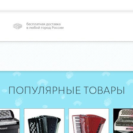
бесплатная доставка
в любой город России
ПОПУЛЯРНЫЕ ТОВАРЫ