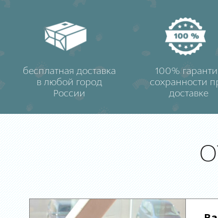
бесплатная доставка
100% гаранти
в любой город
сохранности п
России
доставке
О