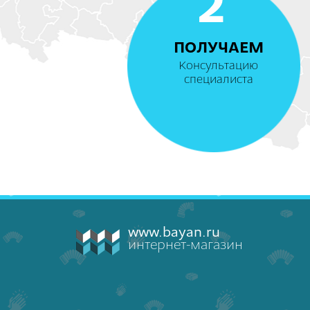
2
ПОЛУЧАЕМ
Консультацию
специалиста
www.bayan.ru
интернет-магазин