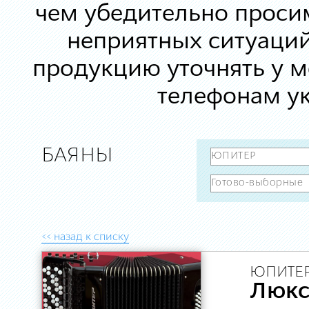
чем убедительно просим
неприятных ситуаций
продукцию уточнять у 
телефонам ук
БАЯНЫ
<< назад к списку
ЮПИТЕР
Люк