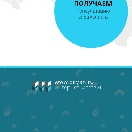
ПОЛУЧАЕМ
Консультацию
специалиста
www.bayan.ru
интернет-магазин