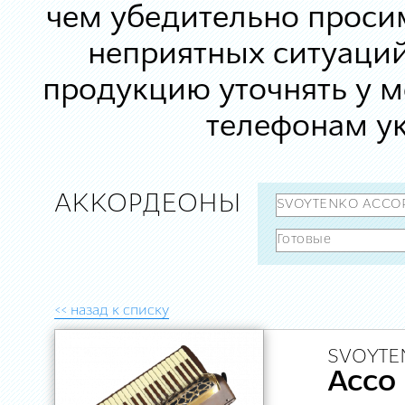
чем убедительно просим
неприятных ситуаций
продукцию уточнять у 
телефонам ук
АККОРДЕОНЫ
<< назад к списку
SVOYTE
Acco