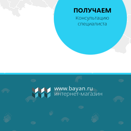
ПОЛУЧАЕМ
Консультацию
специалиста
www.bayan.ru
интернет-магазин