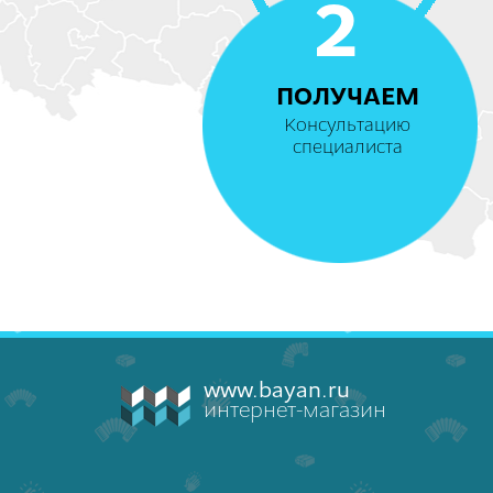
2
ПОЛУЧАЕМ
Консультацию
специалиста
www.bayan.ru
интернет-магазин