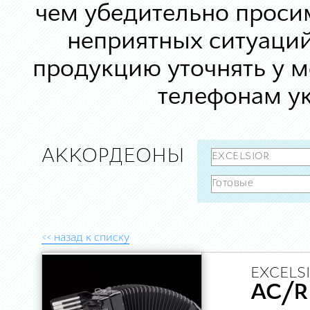
чем убедительно просим
неприятных ситуаций
продукцию уточнять у 
телефонам ук
АККОРДЕОНЫ
<< назад к списку
EXCELSI
AC/R