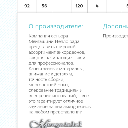
92
56
120
4
О производителе:
Дополн
Компания сеньора
Производст
Менгашини Нелло рада
представить широкий
ассортимент аккордеонов,
как для начинающих, так и
для профессионалов.
Качественные материалы,
внимание к деталям,
точность сборки,
многолетний опыт,
следование традициям и
внедрение инноваций, – всё
это гарантирует отличное
звучание наших аккордеонов
на любом представлении