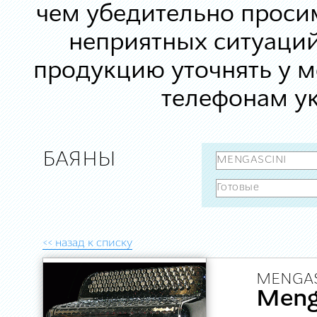
чем убедительно просим
неприятных ситуаций
продукцию уточнять у 
телефонам ук
БАЯНЫ
<< назад к списку
MENGAS
Menga