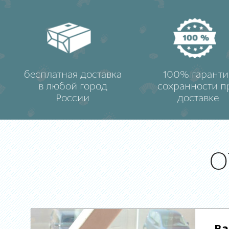
бесплатная доставка
100% гаранти
в любой город
сохранности п
России
доставке
О