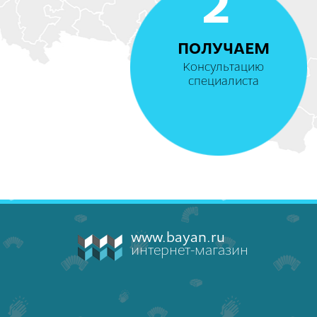
2
ПОЛУЧАЕМ
Консультацию
специалиста
www.bayan.ru
интернет-магазин