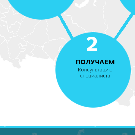
2
ПОЛУЧАЕМ
Консультацию
специалиста