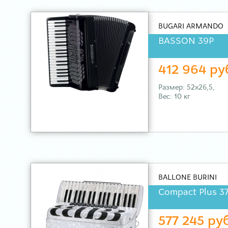
BUGARI ARMANDO
BASSON 39P
412 964 ру
Размер: 52х26,5,
Вес: 10 кг
BALLONE BURINI
Compact Plus 3
577 245 ру