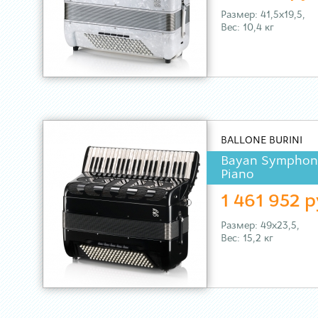
Размер: 41,5х19,5,
Вес: 10,4 кг
BALLONE BURINI
Bayan Symphon
Piano
1 461 952 р
Размер: 49х23,5,
Вес: 15,2 кг