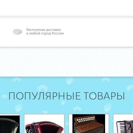
бесплатная доставка
в любой город России
ПОПУЛЯРНЫЕ ТОВАРЫ