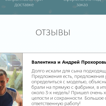
доставке
заказ
ОТЗЫВЫ
Валентина и Андрей Прохоров
Долго искали для сына подходящ
Предложения есть, предложения 
определиться с моделью, объясни
брали на прямую с фабрики, в ит
около 3-х недель! Пришел очень
целости и сохранности. Большое 
ответственную работу!