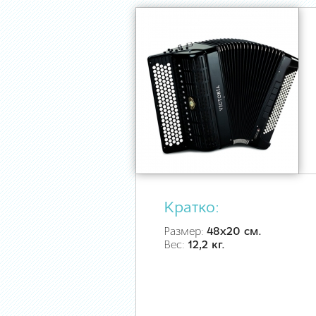
Кратко:
Размер:
48х20 см.
Вес:
12,2 кг.