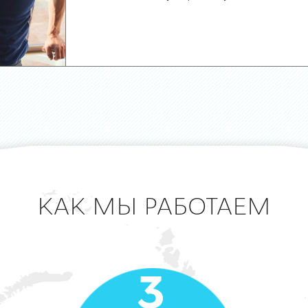
КАК МЫ РАБОТАЕМ
3