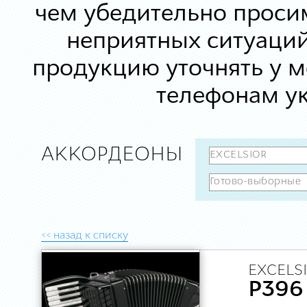
чем убедительно просим
неприятных ситуаций
продукцию уточнять у 
телефонам ук
АККОРДЕОНЫ
<< назад к списку
EXCELSI
P396