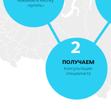
нажимаете кнопку
«купить»
2
ПОЛУЧАЕМ
Консультацию
специалиста