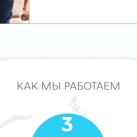
КАК МЫ РАБОТАЕМ
3