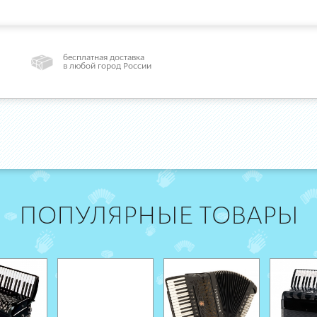
бесплатная доставка
в любой город России
ПОПУЛЯРНЫЕ ТОВАРЫ