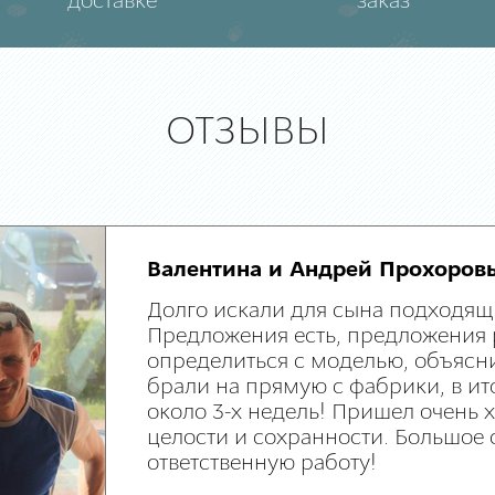
доставке
заказ
ОТЗЫВЫ
Валентина и Андрей Прохоров
Долго искали для сына подходящ
Предложения есть, предложения 
определиться с моделью, объясни
брали на прямую с фабрики, в ит
около 3-х недель! Пришел очень
целости и сохранности. Большое 
ответственную работу!