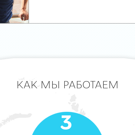
КАК МЫ РАБОТАЕМ
3