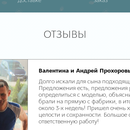
доставке
заказ
ОТЗЫВЫ
Валентина и Андрей Прохоров
Долго искали для сына подходящ
Предложения есть, предложения 
определиться с моделью, объясни
брали на прямую с фабрики, в ит
около 3-х недель! Пришел очень
целости и сохранности. Большое 
ответственную работу!