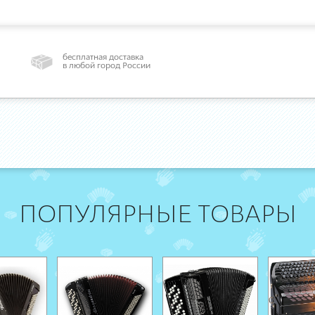
бесплатная доставка
в любой город России
ПОПУЛЯРНЫЕ ТОВАРЫ