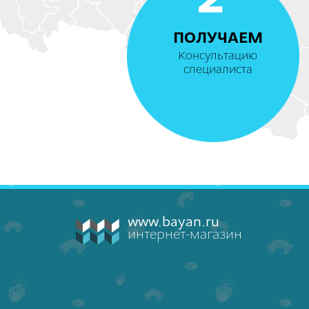
2
ПОЛУЧАЕМ
Консультацию
специалиста
www.bayan.ru
интернет-магазин