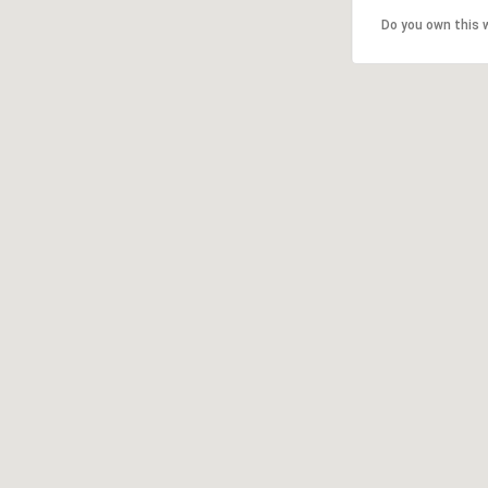
Do you own this 