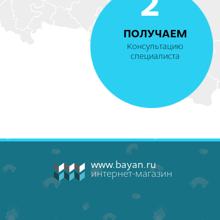
2
ПОЛУЧАЕМ
Консультацию
специалиста
www.bayan.ru
интернет-магазин