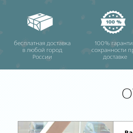
бесплатная доставка
100% гаранти
в любой город
сохранности п
России
доставке
О