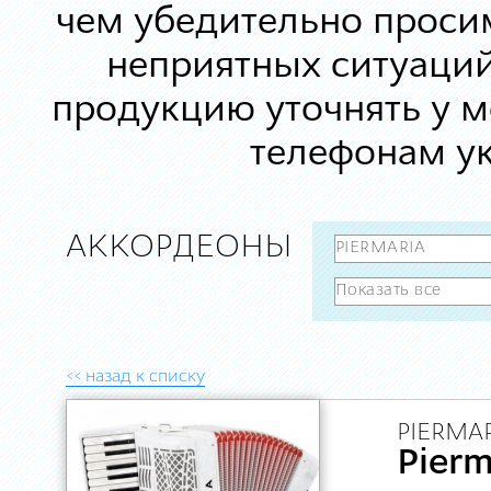
чем убедительно просим
неприятных ситуаций
продукцию уточнять у 
телефонам ук
АККОРДЕОНЫ
<< назад к списку
PIERMAR
Pierm